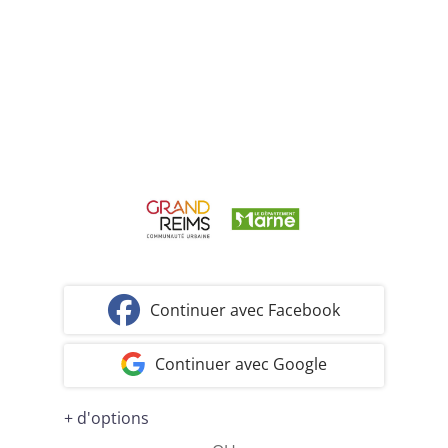
Continuer avec Facebook
Continuer avec Google
+ d'options