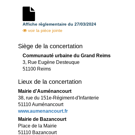
Affiche règlementaire du 27/03/2024
voir la pièce jointe
Siège de la concertation
Communauté urbaine du Grand Reims
3, Rue Eugène Desteuque
51100
Reims
Lieux de la concertation
Mairie d'Auménancourt
38, rue du 151e-Régiment-d'Infanterie
51110 Auménancourt
www.aumenancourt.fr
Mairie de Bazancourt
Place de la Mairie
51110 Bazancourt