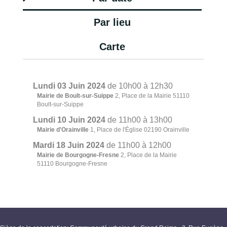
Par lieu
Carte
Lundi 03 Juin 2024
de 10h00 à 12h30
Mairie de Boult-sur-Suippe
2, Place de la Mairie 51110
Boult-sur-Suippe
Lundi 10 Juin 2024
de 11h00 à 13h00
Mairie d'Orainville
1, Place de l'Église 02190 Orainville
Mardi 18 Juin 2024
de 11h00 à 12h00
Mairie de Bourgogne-Fresne
2, Place de la Mairie
51110 Bourgogne-Fresne