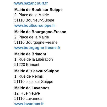
www.bazancourt.fr
Mairie de Boult-sur-Suippe
2, Place de la Mairie
51110 Boult-sur-Suippe
www.boultsursuippe.fr
Mairie de Bourgogne-Fresne
2, Place de la Mairie
51110 Bourgogne-Fresne
www.bourgogne-fresne.fr
Mairie de Brimont
1, Rue de la Libération
51220 Brimont
Mairie d'Isles-sur-Suippe
1, Rue de Reims
51110 Isles-sur-Suippe
Mairie de Lavannes
12, Rue Neuve
51110 Lavannes
www.lavannes.fr