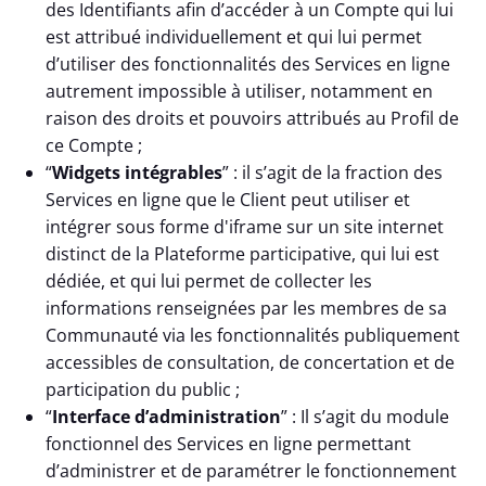
des Identifiants afin d’accéder à un Compte qui lui
est attribué individuellement et qui lui permet
d’utiliser des fonctionnalités des Services en ligne
autrement impossible à utiliser, notamment en
raison des droits et pouvoirs attribués au Profil de
ce Compte ;
“
Widgets intégrables
” : il s’agit de la fraction des
Services en ligne que le Client peut utiliser et
intégrer sous forme d'iframe sur un site internet
distinct de la Plateforme participative, qui lui est
dédiée, et qui lui permet de collecter les
informations renseignées par les membres de sa
Communauté via les fonctionnalités publiquement
accessibles de consultation, de concertation et de
participation du public ;
“
Interface d’administration
” : Il s’agit du module
fonctionnel des Services en ligne permettant
d’administrer et de paramétrer le fonctionnement