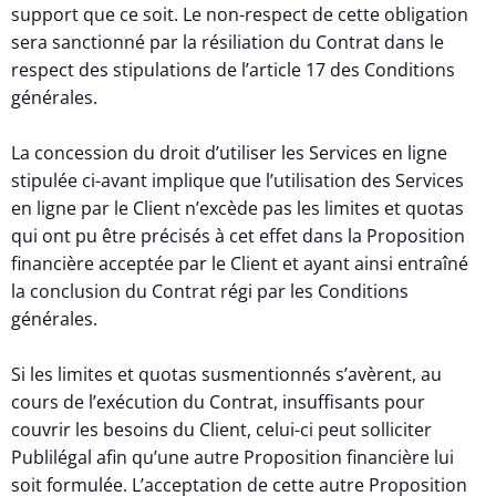
support que ce soit. Le non-respect de cette obligation
sera sanctionné par la résiliation du Contrat dans le
respect des stipulations de l’article 17 des Conditions
générales.
La concession du droit d’utiliser les Services en ligne
stipulée ci-avant implique que l’utilisation des Services
en ligne par le Client n’excède pas les limites et quotas
qui ont pu être précisés à cet effet dans la Proposition
financière acceptée par le Client et ayant ainsi entraîné
la conclusion du Contrat régi par les Conditions
générales.
Si les limites et quotas susmentionnés s’avèrent, au
cours de l’exécution du Contrat, insuffisants pour
couvrir les besoins du Client, celui-ci peut solliciter
Publilégal afin qu’une autre Proposition financière lui
soit formulée. L’acceptation de cette autre Proposition