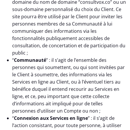
domaine du nom de domaine “consultvox.co” ou un
sous-domaine personnalisé du choix du Client. Ce
site pourra être utilisé par le Client pour inviter les
personnes membres de sa Communauté à lui
communiquer des informations via les
fonctionnalités publiquement accessibles de
consultation, de concertation et de participation du
public ;
“
Communauté
” : il s’agit de l’ensemble des
personnes qui soumettent, ou qui sont invitées par
le Client à soumettre, des informations via les
Services en ligne au Client, ou à l’éventuel tiers au
bénéfice duquel il entend recourir au Services en
ligne, et ce, peu important que cette collecte
d’informations ait impliqué pour de telles
personnes d’utiliser un Compte ou non ;
“
Connexion aux Services en ligne
” : il s’agit de
l’action consistant, pour toute personne, à utiliser