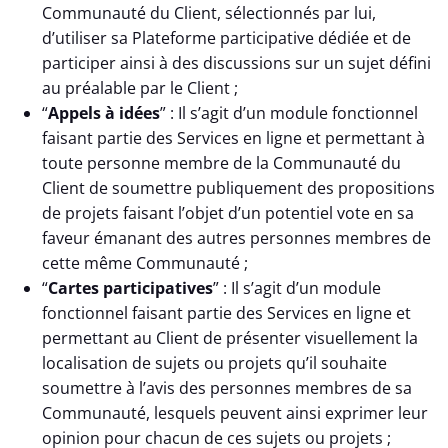
Communauté du Client, sélectionnés par lui,
d’utiliser sa Plateforme participative dédiée et de
participer ainsi à des discussions sur un sujet défini
au préalable par le Client ;
“
Appels à idées
” : Il s’agit d’un module fonctionnel
faisant partie des Services en ligne et permettant à
toute personne membre de la Communauté du
Client de soumettre publiquement des propositions
de projets faisant l’objet d’un potentiel vote en sa
faveur émanant des autres personnes membres de
cette même Communauté ;
“
Cartes participatives
” : Il s’agit d’un module
fonctionnel faisant partie des Services en ligne et
permettant au Client de présenter visuellement la
localisation de sujets ou projets qu’il souhaite
soumettre à l’avis des personnes membres de sa
Communauté, lesquels peuvent ainsi exprimer leur
opinion pour chacun de ces sujets ou projets ;