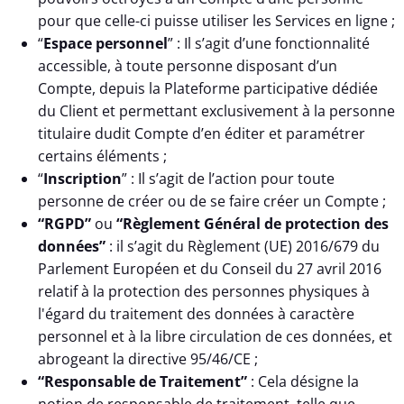
pour que celle-ci puisse utiliser les Services en ligne ;
“
Espace personnel
” : Il s’agit d’une fonctionnalité
accessible, à toute personne disposant d’un
Compte, depuis la Plateforme participative dédiée
du Client et permettant exclusivement à la personne
titulaire dudit Compte d’en éditer et paramétrer
certains éléments ;
“
Inscription
” : Il s’agit de l’action pour toute
personne de créer ou de se faire créer un Compte ;
“RGPD”
ou
“Règlement Général de protection des
données”
: il s’agit du Règlement (UE) 2016/679 du
Parlement Européen et du Conseil du 27 avril 2016
relatif à la protection des personnes physiques à
l'égard du traitement des données à caractère
personnel et à la libre circulation de ces données, et
abrogeant la directive 95/46/CE ;
“Responsable de Traitement”
: Cela désigne la