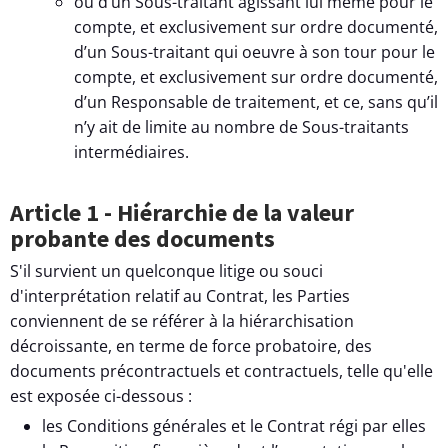
ou d’un Sous-traitant agissant lui même pour le
compte, et exclusivement sur ordre documenté,
d’un Sous-traitant qui oeuvre à son tour pour le
compte, et exclusivement sur ordre documenté,
d’un Responsable de traitement, et ce, sans qu’il
n’y ait de limite au nombre de Sous-traitants
intermédiaires.
Article 1 - Hiérarchie de la valeur
probante des documents
S'il survient un quelconque litige ou souci
d'interprétation relatif au Contrat, les Parties
conviennent de se référer à la hiérarchisation
décroissante, en terme de force probatoire, des
documents précontractuels et contractuels, telle qu'elle
est exposée ci-dessous :
les Conditions générales et le Contrat régi par elles