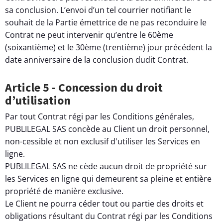
sa conclusion. L’envoi d’un tel courrier notifiant le
souhait de la Partie émettrice de ne pas reconduire le
Contrat ne peut intervenir qu’entre le 60ème
(soixantième) et le 30ème (trentième) jour précédent la
date anniversaire de la conclusion dudit Contrat.
Article 5 - Concession du droit
d’utilisation
Par tout Contrat régi par les Conditions générales,
PUBLILEGAL SAS concède au Client un droit personnel,
non-cessible et non exclusif d'utiliser les Services en
ligne.
PUBLILEGAL SAS ne cède aucun droit de propriété sur
les Services en ligne qui demeurent sa pleine et entière
propriété de manière exclusive.
Le Client ne pourra céder tout ou partie des droits et
obligations résultant du Contrat régi par les Conditions