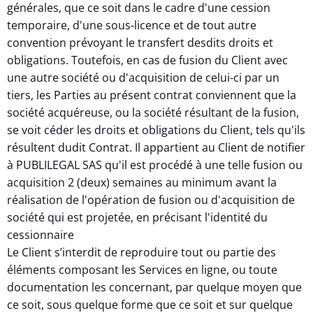
générales, que ce soit dans le cadre d'une cession
temporaire, d'une sous-licence et de tout autre
convention prévoyant le transfert desdits droits et
obligations. Toutefois, en cas de fusion du Client avec
une autre société ou d'acquisition de celui-ci par un
tiers, les Parties au présent contrat conviennent que la
société acquéreuse, ou la société résultant de la fusion,
se voit céder les droits et obligations du Client, tels qu'ils
résultent dudit Contrat. Il appartient au Client de notifier
à PUBLILEGAL SAS qu'il est procédé à une telle fusion ou
acquisition 2 (deux) semaines au minimum avant la
réalisation de l'opération de fusion ou d'acquisition de
société qui est projetée, en précisant l'identité du
cessionnaire
Le Client s’interdit de reproduire tout ou partie des
éléments composant les Services en ligne, ou toute
documentation les concernant, par quelque moyen que
ce soit, sous quelque forme que ce soit et sur quelque