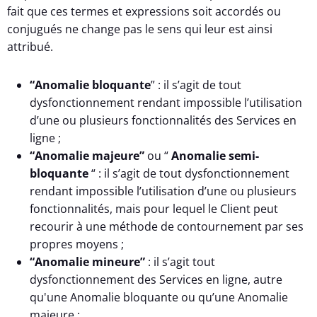
fait que ces termes et expressions soit accordés ou
conjugués ne change pas le sens qui leur est ainsi
attribué.
“Anomalie bloquante
” : il s’agit de tout
dysfonctionnement rendant impossible l’utilisation
d’une ou plusieurs fonctionnalités des Services en
ligne ;
“Anomalie majeure”
ou “
Anomalie semi-
bloquante
“ : il s’agit de tout dysfonctionnement
rendant impossible l’utilisation d’une ou plusieurs
fonctionnalités, mais pour lequel le Client peut
recourir à une méthode de contournement par ses
propres moyens ;
“Anomalie mineure”
: il s’agit tout
dysfonctionnement des Services en ligne, autre
qu'une Anomalie bloquante ou qu’une Anomalie
majeure ;