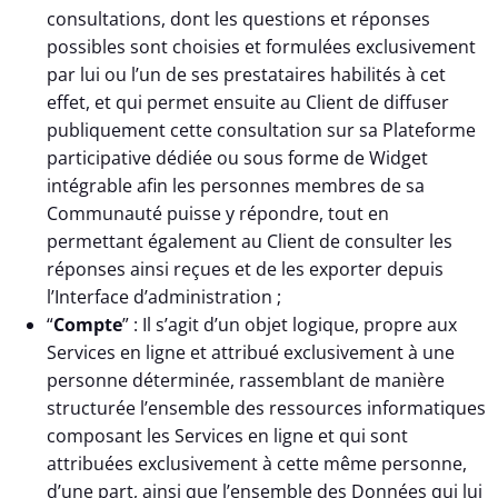
consultations, dont les questions et réponses
possibles sont choisies et formulées exclusivement
par lui ou l’un de ses prestataires habilités à cet
effet, et qui permet ensuite au Client de diffuser
publiquement cette consultation sur sa Plateforme
participative dédiée ou sous forme de Widget
intégrable afin les personnes membres de sa
Communauté puisse y répondre, tout en
permettant également au Client de consulter les
réponses ainsi reçues et de les exporter depuis
l’Interface d’administration ;
“
Compte
” : Il s’agit d’un objet logique, propre aux
Services en ligne et attribué exclusivement à une
personne déterminée, rassemblant de manière
structurée l’ensemble des ressources informatiques
composant les Services en ligne et qui sont
attribuées exclusivement à cette même personne,
d’une part, ainsi que l’ensemble des Données qui lui