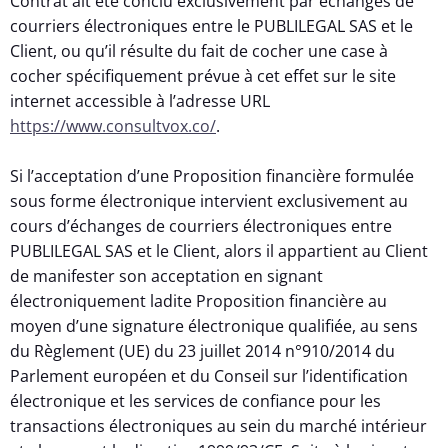
Contrat ait été conclu exclusivement par échanges de
courriers électroniques entre le PUBLILEGAL SAS et le
Client, ou qu’il résulte du fait de cocher une case à
cocher spécifiquement prévue à cet effet sur le site
internet accessible à l’adresse URL
https://www.consultvox.co/
.
Si l’acceptation d’une Proposition financière formulée
sous forme électronique intervient exclusivement au
cours d’échanges de courriers électroniques entre
PUBLILEGAL SAS et le Client, alors il appartient au Client
de manifester son acceptation en signant
électroniquement ladite Proposition financière au
moyen d’une signature électronique qualifiée, au sens
du Règlement (UE) du 23 juillet 2014 n°910/2014 du
Parlement européen et du Conseil sur l’identification
électronique et les services de confiance pour les
transactions électroniques au sein du marché intérieur