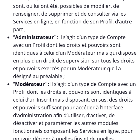
sont, ou lui ont été, possibles de modifier, de
renseigner, de supprimer et de consulter via les
Services en ligne, en fonction de son Profil, d’autre
part ;
“
Administrateur
” : Il s’agit d’un type de Compte
avec un Profil dont les droits et pouvoirs sont
identiques à celui d’un Modérateur mais qui dispose
en plus d’un droit de supervision sur tous les droits
et pouvoirs exercés par un Modérateur qu’il a
désigné au préalable ;
“
Modérateur
” : Il s’agit d’un type de Compte avec un
Profil dont les droits et pouvoirs sont identiques à
celui d’un Inscrit mais disposant, en sus, des droits
et pouvoirs suffisant pour accéder à l’Interface
d’administration afin d’utiliser, d’activer, de
désactiver et paramétrer les autres modules
fonctionnels composant les Services en ligne, pour
pouvoir décider à quelles fins et de quelles