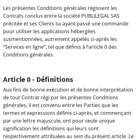
Les présentes Conditions générales régissent les
Contrats conclus entre la société PUBLILEGAL SAS
précitée et ses Clients lui ayant passé une commande
pour utiliser les applications hébergées
susmentionnées, autrement appelés ci-après les
“Services en ligne”, tel que définis à l’article 0 des
Conditions générales.
Article 0 - Définitions
Aux fins de bonne exécution et de bonne interprétation
de tout Contrat régi par les présentes Conditions
générales, il est convenu entre les Parties que les
termes et expressions définis ci-après, et commençant
par une lettre majuscule, ont pour seule unique
signification les définitions qui leurs sont
respectivement attribuées au sein du présent article. Le