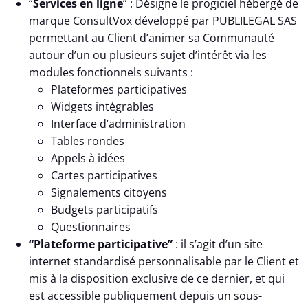
“
Services en ligne
” : Désigne le progiciel hébergé de
marque ConsultVox développé par PUBLILEGAL SAS
permettant au Client d’animer sa Communauté
autour d’un ou plusieurs sujet d’intérêt via les
modules fonctionnels suivants :
Plateformes participatives
Widgets intégrables
Interface d’administration
Tables rondes
Appels à idées
Cartes participatives
Signalements citoyens
Budgets participatifs
Questionnaires
“Plateforme participative”
: il s’agit d’un site
internet standardisé personnalisable par le Client et
mis à la disposition exclusive de ce dernier, et qui
est accessible publiquement depuis un sous-