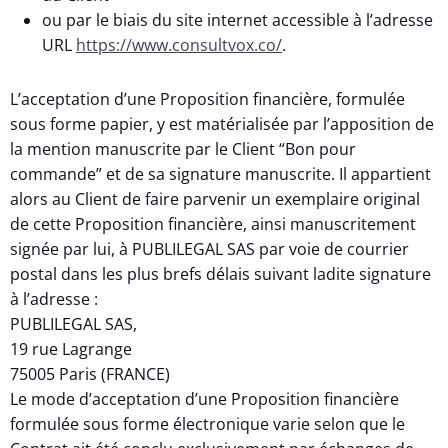
ou par le biais du site internet accessible à l’adresse
URL
https://www.consultvox.co/
.
L’acceptation d’une Proposition financière, formulée
sous forme papier, y est matérialisée par l’apposition de
la mention manuscrite par le Client “Bon pour
commande” et de sa signature manuscrite. Il appartient
alors au Client de faire parvenir un exemplaire original
de cette Proposition financière, ainsi manuscritement
signée par lui, à PUBLILEGAL SAS par voie de courrier
postal dans les plus brefs délais suivant ladite signature
à l’adresse :
PUBLILEGAL SAS,
19 rue Lagrange
75005 Paris (FRANCE)
Le mode d’acceptation d’une Proposition financière
formulée sous forme électronique varie selon que le