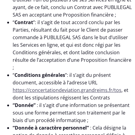
ayant, de ce fait, conclu un Contrat avec PUBLILEGAL
SAS en acceptant une Proposition financière ;
“
Contrat
”: il s’agit de tout accord conclu par les
Parties, résultant du fait pour le Client de passer
commande à PUBLILEGAL SAS dans le but d’utiliser
les Services en ligne, et qui est donc régi par les
Conditions générales, et dont ladite conclusion
résulte de l’acceptation d’une Proposition financière
;
“
Conditions générales
”: il s’agit du présent
document, accessible à l’adresse URL
https://concertationdeviation.grandreims.fr/tos
, et
dont les stipulations régissent les Contrats
“Donnée”
: il s’agit d’une information se présentant
sous une forme permettant son traitement par le
biais d'un procédé informatique ;
“Donnée à caractère personnel”
: Cela désigne la