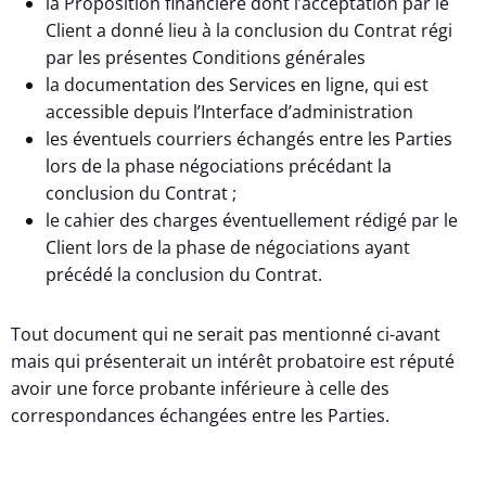
la Proposition financière dont l’acceptation par le
Client a donné lieu à la conclusion du Contrat régi
par les présentes Conditions générales
la documentation des Services en ligne, qui est
accessible depuis l’Interface d’administration
les éventuels courriers échangés entre les Parties
lors de la phase négociations précédant la
conclusion du Contrat ;
le cahier des charges éventuellement rédigé par le
Client lors de la phase de négociations ayant
précédé la conclusion du Contrat.
Tout document qui ne serait pas mentionné ci-avant
mais qui présenterait un intérêt probatoire est réputé
avoir une force probante inférieure à celle des
correspondances échangées entre les Parties.