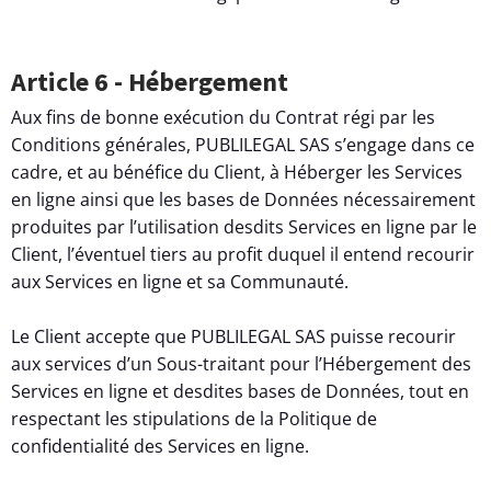
Article 6 - Hébergement
Aux fins de bonne exécution du Contrat régi par les
Conditions générales, PUBLILEGAL SAS s’engage dans ce
cadre, et au bénéfice du Client, à Héberger les Services
en ligne ainsi que les bases de Données nécessairement
produites par l’utilisation desdits Services en ligne par le
Client, l’éventuel tiers au profit duquel il entend recourir
aux Services en ligne et sa Communauté.
Le Client accepte que PUBLILEGAL SAS puisse recourir
aux services d’un Sous-traitant pour l’Hébergement des
Services en ligne et desdites bases de Données, tout en
respectant les stipulations de la Politique de
confidentialité des Services en ligne.