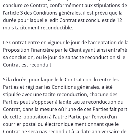
conclure ce Contrat, conformément aux stipulations de
l’article 3 des Conditions générales, il est prévu que la
durée pour laquelle ledit Contrat est conclu est de 12
mois tacitement reconductible.
Le Contrat entre en vigueur le jour de l’acceptation de la
Proposition Financière par le Client ayant ainsi entraîné
sa conclusion, ou le jour de sa tacite reconduction si le
Contrat est reconduit.
Si la durée, pour laquelle le Contrat conclu entre les
Parties et régi par les Conditions générales, a été
stipulée avec une tacite reconduction, chacune des
Parties peut s’opposer à ladite tacite reconduction du
Contrat, dans la mesure où l’une de ces Parties fait part
de cette opposition à l’autre Partie par l’envoi d’un
courrier postal ou électronique mentionnant que le
Contrat ne sera pas reconduit à la date anniversaire de