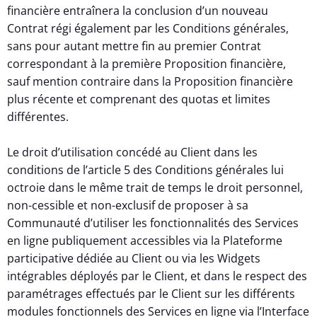
financière entraînera la conclusion d’un nouveau
Contrat régi également par les Conditions générales,
sans pour autant mettre fin au premier Contrat
correspondant à la première Proposition financière,
sauf mention contraire dans la Proposition financière
plus récente et comprenant des quotas et limites
différentes.
Le droit d’utilisation concédé au Client dans les
conditions de l’article 5 des Conditions générales lui
octroie dans le même trait de temps le droit personnel,
non-cessible et non-exclusif de proposer à sa
Communauté d’utiliser les fonctionnalités des Services
en ligne publiquement accessibles via la Plateforme
participative dédiée au Client ou via les Widgets
intégrables déployés par le Client, et dans le respect des
paramétrages effectués par le Client sur les différents
modules fonctionnels des Services en ligne via l’Interface