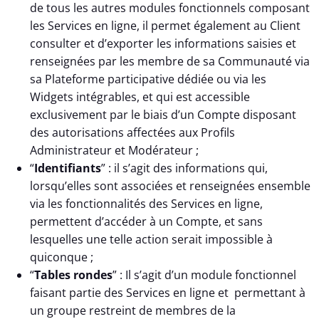
de tous les autres modules fonctionnels composant
les Services en ligne, il permet également au Client
consulter et d’exporter les informations saisies et
renseignées par les membre de sa Communauté via
sa Plateforme participative dédiée ou via les
Widgets intégrables, et qui est accessible
exclusivement par le biais d’un Compte disposant
des autorisations affectées aux Profils
Administrateur et Modérateur ;
“
Identifiants
” : il s’agit des informations qui,
lorsqu’elles sont associées et renseignées ensemble
via les fonctionnalités des Services en ligne,
permettent d’accéder à un Compte, et sans
lesquelles une telle action serait impossible à
quiconque ;
“
Tables rondes
” : Il s’agit d’un module fonctionnel
faisant partie des Services en ligne et permettant à
un groupe restreint de membres de la