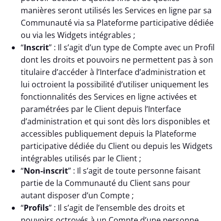
manières seront utilisés les Services en ligne par sa
Communauté via sa Plateforme participative dédiée
ou via les Widgets intégrables ;
“
Inscrit
” : Il s’agit d’un type de Compte avec un Profil
dont les droits et pouvoirs ne permettent pas à son
titulaire d’accéder à l’Interface d’administration et
lui octroient la possibilité d’utiliser uniquement les
fonctionnalités des Services en ligne activées et
paramétrées par le Client depuis l’Interface
d’administration et qui sont dès lors disponibles et
accessibles publiquement depuis la Plateforme
participative dédiée du Client ou depuis les Widgets
intégrables utilisés par le Client ;
“
Non-inscrit
” : Il s’agit de toute personne faisant
partie de la Communauté du Client sans pour
autant disposer d’un Compte ;
“
Profils
” : Il s’agit de l’ensemble des droits et
pouvoirs octroyés à un Compte d’une personne