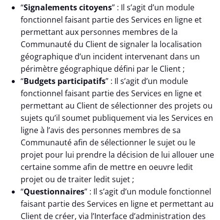
“
Signalements citoyens
” : Il s’agit d’un module
fonctionnel faisant partie des Services en ligne et
permettant aux personnes membres de la
Communauté du Client de signaler la localisation
géographique d’un incident intervenant dans un
périmètre géographique défini par le Client ;
“
Budgets participatifs
” : Il s’agit d’un module
fonctionnel faisant partie des Services en ligne et
permettant au Client de sélectionner des projets ou
sujets qu’il soumet publiquement via les Services en
ligne à l’avis des personnes membres de sa
Communauté afin de sélectionner le sujet ou le
projet pour lui prendre la décision de lui allouer une
certaine somme afin de mettre en oeuvre ledit
projet ou de traiter ledit sujet ;
“
Questionnaires
” : Il s’agit d’un module fonctionnel
faisant partie des Services en ligne et permettant au
Client de créer, via l’Interface d’administration des