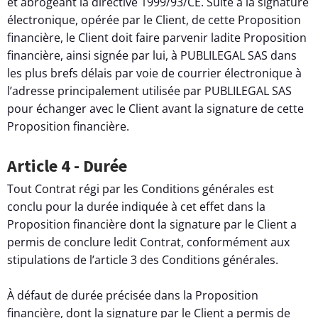
et abrogeant la directive 1999/93/CE. Suite à la signature
électronique, opérée par le Client, de cette Proposition
financière, le Client doit faire parvenir ladite Proposition
financière, ainsi signée par lui, à PUBLILEGAL SAS dans
les plus brefs délais par voie de courrier électronique à
l’adresse principalement utilisée par PUBLILEGAL SAS
pour échanger avec le Client avant la signature de cette
Proposition financière.
Article 4 - Durée
Tout Contrat régi par les Conditions générales est
conclu pour la durée indiquée à cet effet dans la
Proposition financière dont la signature par le Client a
permis de conclure ledit Contrat, conformément aux
stipulations de l’article 3 des Conditions générales.
À défaut de durée précisée dans la Proposition
financière, dont la signature par le Client a permis de