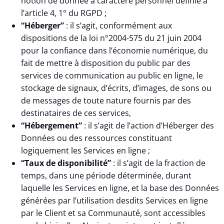
notion de donnée à caractère personnel définie à
l’article 4, 1° du RGPD ;
“Héberger”
: il s’agit, conformément aux
dispositions de la loi n°2004-575 du 21 juin 2004
pour la confiance dans l’économie numérique, du
fait de mettre à disposition du public par des
services de communication au public en ligne, le
stockage de signaux, d’écrits, d’images, de sons ou
de messages de toute nature fournis par des
destinataires de ces services,
“Hébergement”
: il s’agit de l’action d’Héberger des
Données ou des ressources constituant
logiquement les Services en ligne ;
“Taux de disponibilité”
: il s’agit de la fraction de
temps, dans une période déterminée, durant
laquelle les Services en ligne, et la base des Données
générées par l’utilisation desdits Services en ligne
par le Client et sa Communauté, sont accessibles