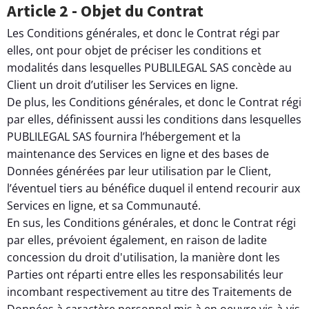
Article 2 - Objet du Contrat
Les Conditions générales, et donc le Contrat régi par
elles, ont pour objet de préciser les conditions et
modalités dans lesquelles PUBLILEGAL SAS concède au
Client un droit d’utiliser les Services en ligne.
De plus, les Conditions générales, et donc le Contrat régi
par elles, définissent aussi les conditions dans lesquelles
PUBLILEGAL SAS fournira l’hébergement et la
maintenance des Services en ligne et des bases de
Données générées par leur utilisation par le Client,
l’éventuel tiers au bénéfice duquel il entend recourir aux
Services en ligne, et sa Communauté.
En sus, les Conditions générales, et donc le Contrat régi
par elles, prévoient également, en raison de ladite
concession du droit d'utilisation, la manière dont les
Parties ont réparti entre elles les responsabilités leur
incombant respectivement au titre des Traitements de
Données à caractère personnel mis à en oeuvre vis-à-vis