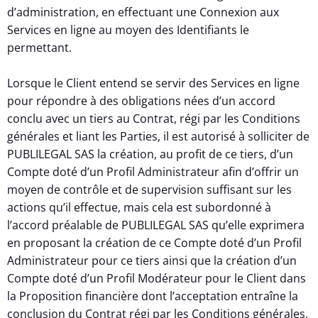
d’administration, en effectuant une Connexion aux
Services en ligne au moyen des Identifiants le
permettant.
Lorsque le Client entend se servir des Services en ligne
pour répondre à des obligations nées d’un accord
conclu avec un tiers au Contrat, régi par les Conditions
générales et liant les Parties, il est autorisé à solliciter de
PUBLILEGAL SAS la création, au profit de ce tiers, d’un
Compte doté d’un Profil Administrateur afin d’offrir un
moyen de contrôle et de supervision suffisant sur les
actions qu’il effectue, mais cela est subordonné à
l’accord préalable de PUBLILEGAL SAS qu’elle exprimera
en proposant la création de ce Compte doté d’un Profil
Administrateur pour ce tiers ainsi que la création d’un
Compte doté d’un Profil Modérateur pour le Client dans
la Proposition financière dont l’acceptation entraîne la
conclusion du Contrat régi par les Conditions générales.